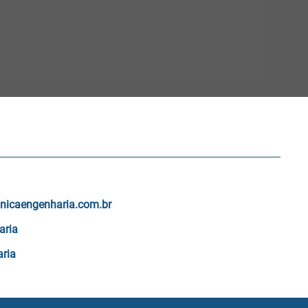
nicaengenharia.com.br
aria
ria