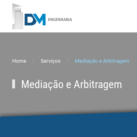
Skip to main content
Home
Serviços
Mediação e Arbitragem
Mediação e Arbitragem