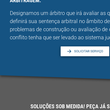
ARBITRAGEM:
Designamos um árbitro que irá avaliar as q
definirá sua sentença arbitral no âmbito de
problemas de construção ou avaliação de 
conflito tenha que ser levado ao sistema jud
SOLICITAR SERVIÇO
SOLUÇÕES SOB MEDIDA! PEÇA JÁ 