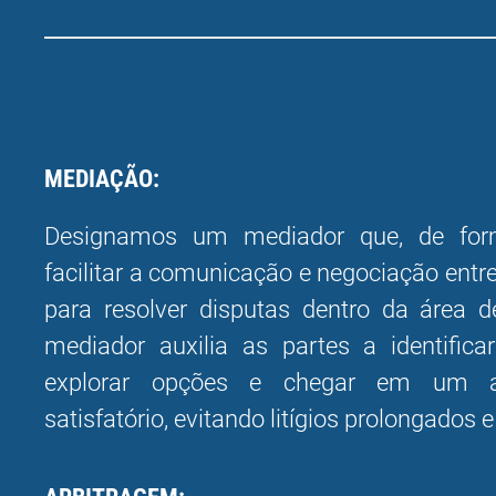
MEDIAÇÃO:
Designamos um mediador que, de form
facilitar a comunicação e negociação entre
para resolver disputas dentro da área 
mediador auxilia as partes a identifica
explorar opções e chegar em um a
satisfatório, evitando litígios prolongados 