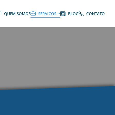
QUEM SOMOS
SERVIÇOS
BLOG
CONTATO