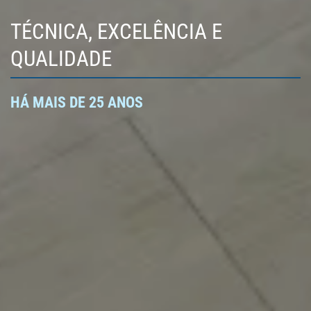
TÉCNICA, EXCELÊNCIA E
QUALIDADE
HÁ MAIS DE 25 ANOS