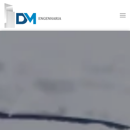
Skip to main content