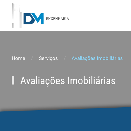
Skip to main content
Home
Serviços
Avaliações Imobiliárias
Avaliações Imobiliárias