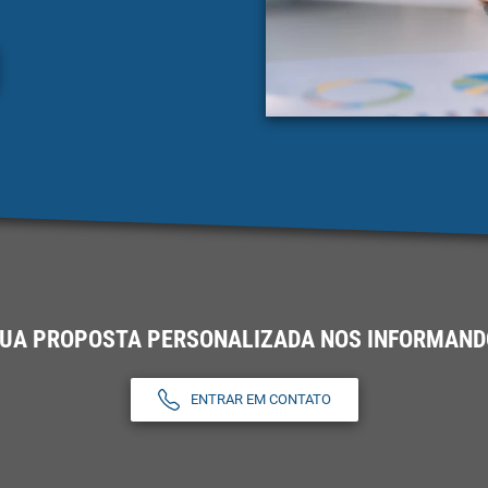
SUA PROPOSTA PERSONALIZADA NOS INFORMANDO
ENTRAR EM CONTATO