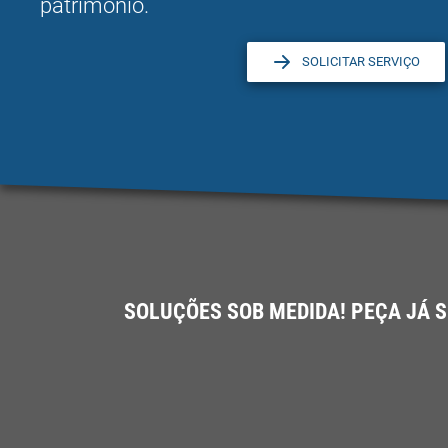
patrimônio.
SOLICITAR SERVIÇO
SOLUÇÕES SOB MEDIDA! PEÇA JÁ 