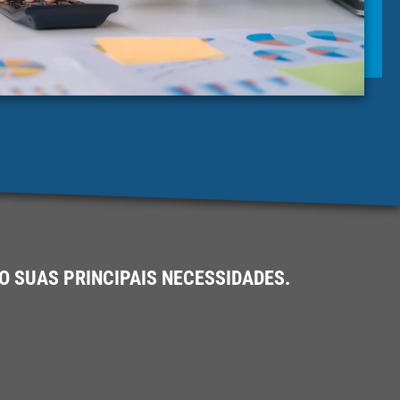
 SUAS PRINCIPAIS NECESSIDADES.