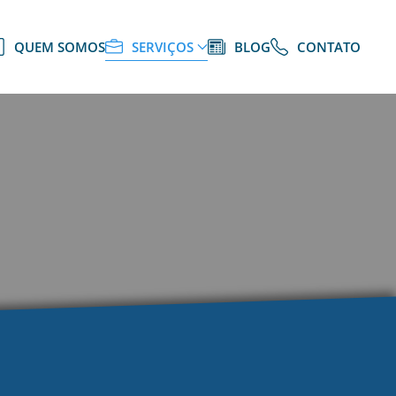
QUEM SOMOS
SERVIÇOS
BLOG
CONTATO