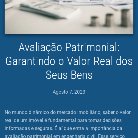
Avaliação Patrimonial:
Garantindo o Valor Real dos
Seus Bens
Agosto 7, 2023
No mundo dinâmico do mercado imobiliário, saber o valor
real de um imóvel é fundamental para tomar decisões
informadas e seguras. É aí que entra a importância da
avaliação patrimonial em engenharia civil. Esse serviço