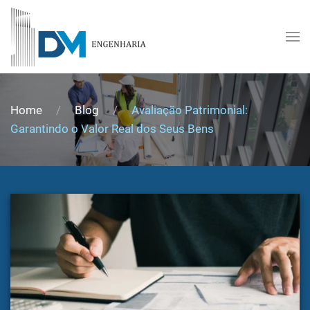
Skip to main content
Home
Blog
Avaliação Patrimonial:
Garantindo o Valor Real dos Seus Bens