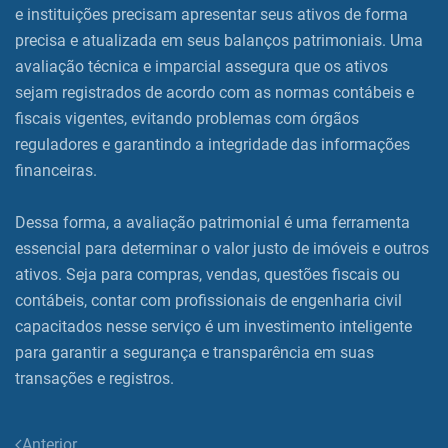
e instituições precisam apresentar seus ativos de forma
precisa e atualizada em seus balanços patrimoniais. Uma
avaliação técnica e imparcial assegura que os ativos
sejam registrados de acordo com as normas contábeis e
fiscais vigentes, evitando problemas com órgãos
reguladores e garantindo a integridade das informações
financeiras.
Dessa forma, a avaliação patrimonial é uma ferramenta
essencial para determinar o valor justo de imóveis e outros
ativos. Seja para compras, vendas, questões fiscais ou
contábeis, contar com profissionais de engenharia civil
capacitados nesse serviço é um investimento inteligente
para garantir a segurança e transparência em suas
transações e registros.
Anterior