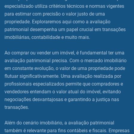
especializado utiliza critérios técnicos e normas vigentes
para estimar com precisão o valor justo de uma
propriedade. Exploraremos aqui como a avaliação
patrimonial desempenha um papel crucial em transações
imobiliárias, contabilidade e muito mais.
Ao comprar ou vender um imóvel, é fundamental ter uma
avaliação patrimonial precisa. Com o mercado imobiliário
em constante evolução, o valor de uma propriedade pode
flutuar significativamente. Uma avaliação realizada por
profissionais especializados permite que compradores e
vendedores entendam o valor atual do imóvel, evitando
negociações desvantajosas e garantindo a justiça nas
transações.
Além do cenário imobiliário, a avaliação patrimonial
também é relevante para fins contábeis e fiscais. Empresas