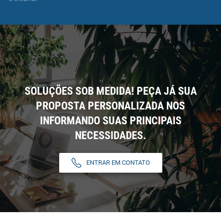
SOLUÇÕES SOB MEDIDA! PEÇA JÁ SUA
PROPOSTA PERSONALIZADA NOS
INFORMANDO SUAS PRINCIPAIS
NECESSIDADES.
ENTRAR EM CONTATO